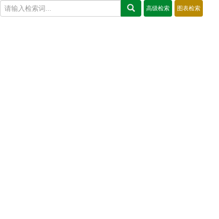
高级检索
图表检索