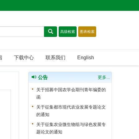
阅
下载中心
联系我们
English
公告
更多...
关于招募中国农学会期刊青年编委的
函
关于征集都市现代农业发展专题论文
的通知
关于征集农业微生物组与绿色发展专
题论文的通知