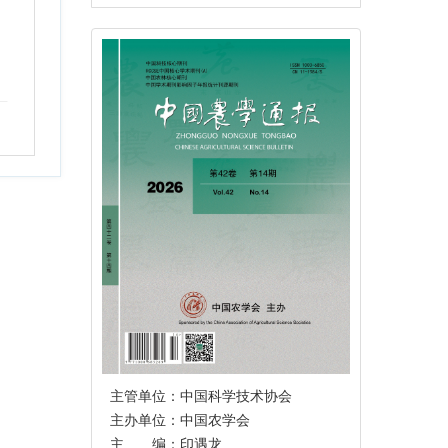
主管单位：中国科学技术协会
主办单位：中国农学会
主 编：印遇龙