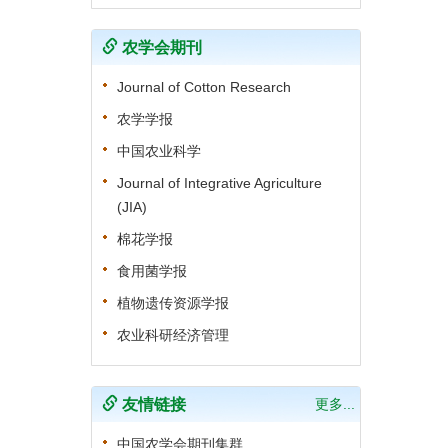
农学会期刊
Journal of Cotton Research
农学学报
中国农业科学
Journal of Integrative Agriculture
(JIA)
棉花学报
食用菌学报
植物遗传资源学报
农业科研经济管理
友情链接
更多...
中国农学会期刊集群