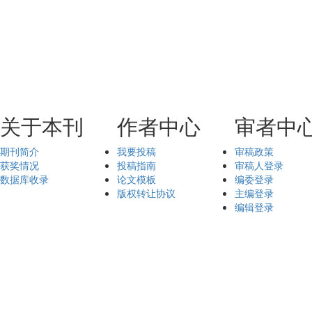
关于本刊
作者中心
审者中
期刊简介
我要投稿
审稿政策
获奖情况
投稿指南
审稿人登录
数据库收录
论文模板
编委登录
版权转让协议
主编登录
编辑登录