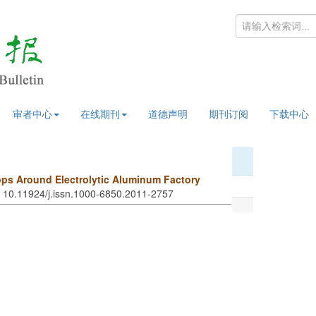
审者中心
在线期刊
道德声明
期刊订阅
下载中心
ops Around Electrolytic Aluminum Factory
: 10.11924/j.issn.1000-6850.2011-2757