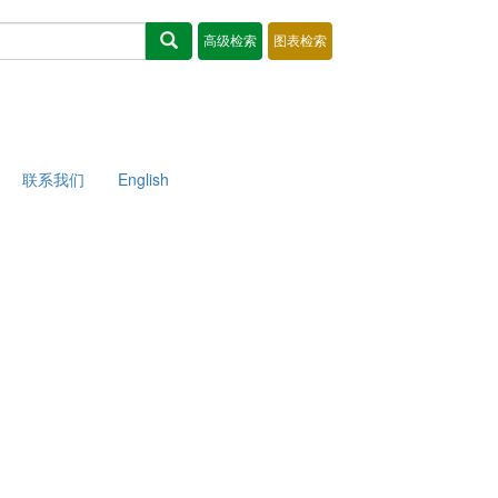
联系我们
English