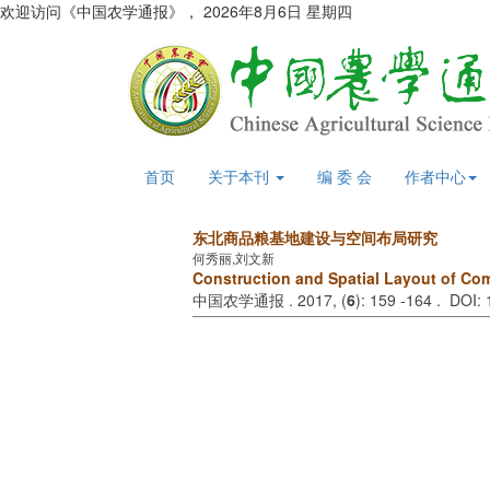
欢迎访问《中国农学通报》，
2026年8月6日 星期四
首页
关于本刊
编 委 会
作者中心
东北商品粮基地建设与空间布局研究
何秀丽,刘文新
Construction and Spatial Layout of Com
中国农学通报 . 2017, (
6
): 159 -164 . DOI: