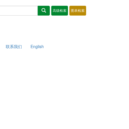
联系我们
English