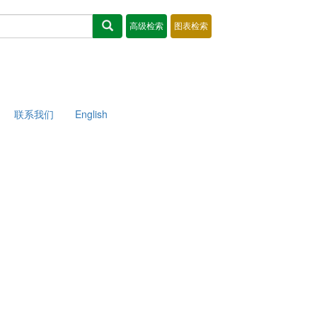
联系我们
English