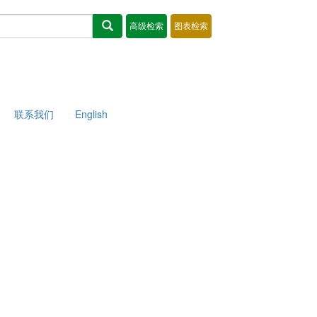
联系我们
English