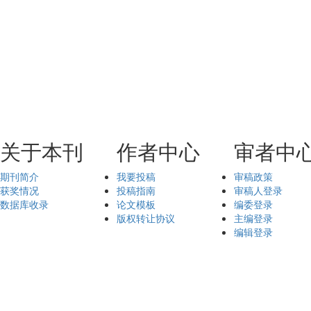
关于本刊
作者中心
审者中
期刊简介
我要投稿
审稿政策
获奖情况
投稿指南
审稿人登录
数据库收录
论文模板
编委登录
版权转让协议
主编登录
编辑登录