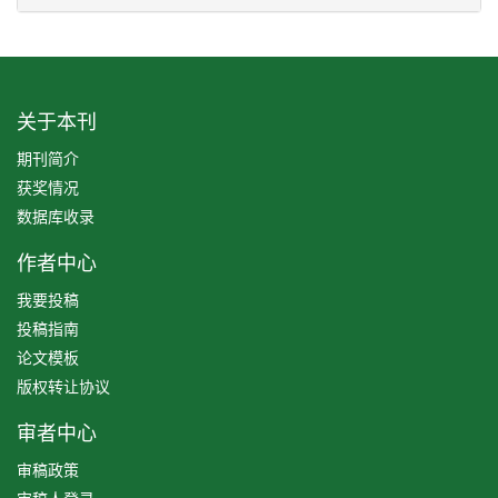
关于本刊
期刊简介
获奖情况
数据库收录
作者中心
我要投稿
投稿指南
论文模板
版权转让协议
审者中心
审稿政策