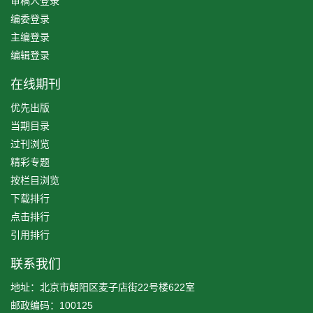
审稿人登录
编委登录
主编登录
编辑登录
在线期刊
优先出版
当期目录
过刊浏览
精彩专题
按栏目浏览
下载排行
点击排行
引用排行
联系我们
地址：北京市朝阳区麦子店街22号楼622室
邮政编码：100125