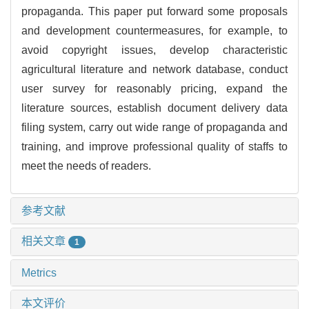
propaganda. This paper put forward some proposals
and development countermeasures, for example, to
avoid copyright issues, develop characteristic
agricultural literature and network database, conduct
user survey for reasonably pricing, expand the
literature sources, establish document delivery data
filing system, carry out wide range of propaganda and
training, and improve professional quality of staffs to
meet the needs of readers.
参考文献
相关文章
1
Metrics
本文评价