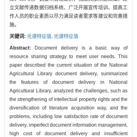
立文献传递数据归档系统、广泛开展宣传培训、提高工
作人员的职业素质以尽力满足读者需求等建议和完善措
施。
关键词:
光谱特征值,
光谱特征值
Abstract:
Document delivery is a basic way of
resource sharing strategy to meet user needs. This
paper described the current situation of the National
Agricultural Library document delivery, summarized
the features of document delivery in National
Agricultural Library, analyzed the challenges, such as
the strengthening of intellectual property rights and the
diversification of literature acquisition way, and the
problems, including low satisfaction rate of document
delivery, imperfect document information management,
high cost of document delivery and insufficient