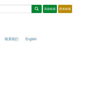
联系我们
English