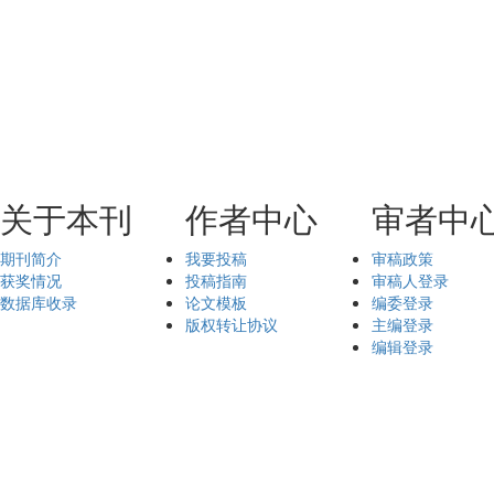
关于本刊
作者中心
审者中
期刊简介
我要投稿
审稿政策
获奖情况
投稿指南
审稿人登录
数据库收录
论文模板
编委登录
版权转让协议
主编登录
编辑登录