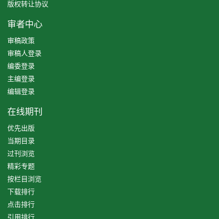
版权转让协议
审者中心
审稿政策
审稿人登录
编委登录
主编登录
编辑登录
在线期刊
优先出版
当期目录
过刊浏览
精彩专题
按栏目浏览
下载排行
点击排行
引用排行