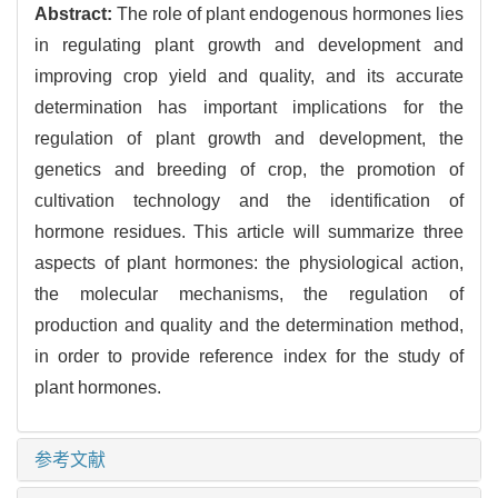
Abstract:
The role of plant endogenous hormones lies
in regulating plant growth and development and
improving crop yield and quality, and its accurate
determination has important implications for the
regulation of plant growth and development, the
genetics and breeding of crop, the promotion of
cultivation technology and the identification of
hormone residues. This article will summarize three
aspects of plant hormones: the physiological action,
the molecular mechanisms, the regulation of
production and quality and the determination method,
in order to provide reference index for the study of
plant hormones.
参考文献