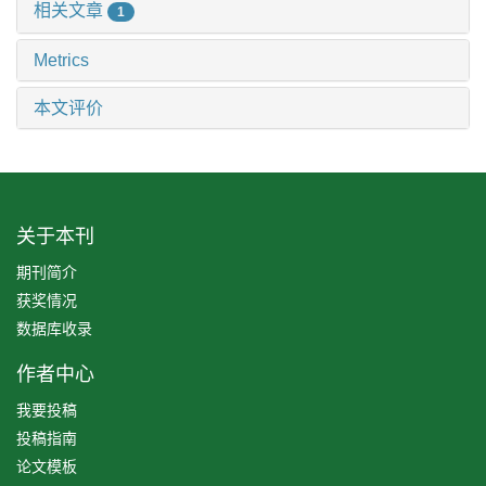
相关文章
1
Metrics
本文评价
关于本刊
期刊简介
获奖情况
数据库收录
作者中心
我要投稿
投稿指南
论文模板