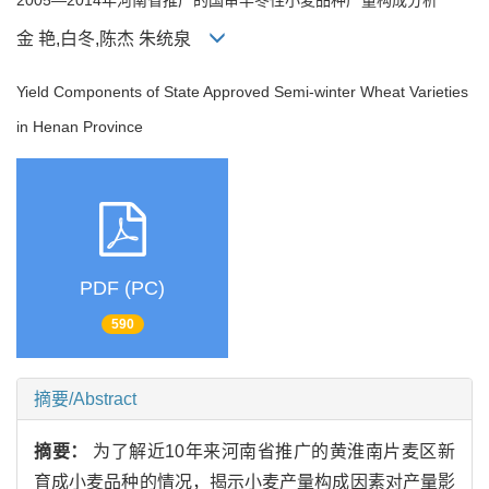
金 艳,白冬,陈杰 朱统泉
Yield Components of State Approved Semi-winter Wheat Varieties
in Henan Province
PDF (PC)
590
摘要/Abstract
摘要：
为了解近10年来河南省推广的黄淮南片麦区新
育成小麦品种的情况，揭示小麦产量构成因素对产量影