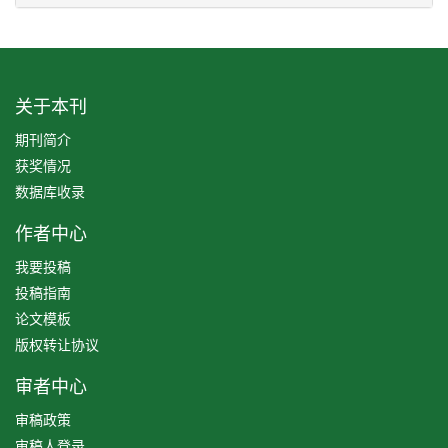
关于本刊
期刊简介
获奖情况
数据库收录
作者中心
我要投稿
投稿指南
论文模板
版权转让协议
审者中心
审稿政策
审稿人登录