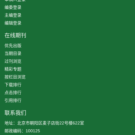
编委登录
主编登录
编辑登录
在线期刊
优先出版
当期目录
过刊浏览
精彩专题
按栏目浏览
下载排行
点击排行
引用排行
联系我们
地址：北京市朝阳区麦子店街22号楼622室
邮政编码：100125