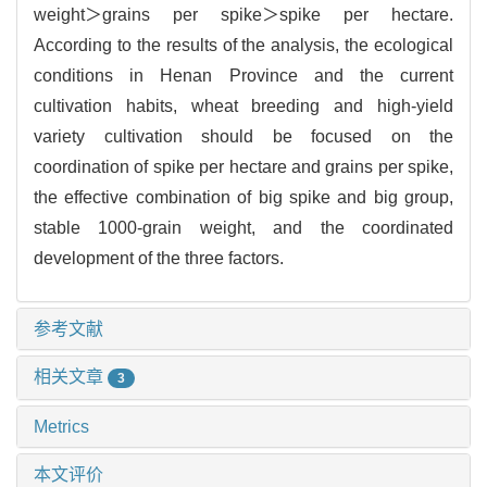
weight＞grains per spike＞spike per hectare.
According to the results of the analysis, the ecological
conditions in Henan Province and the current
cultivation habits, wheat breeding and high-yield
variety cultivation should be focused on the
coordination of spike per hectare and grains per spike,
the effective combination of big spike and big group,
stable 1000-grain weight, and the coordinated
development of the three factors.
参考文献
相关文章
3
Metrics
本文评价