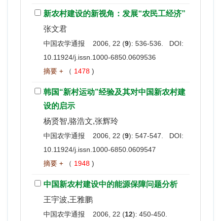
新农村建设的新视角：发展“农民工经济”
张文君
中国农学通报 2006, 22 (
9
): 536-536. DOI:
10.11924/j.issn.1000-6850.0609536
摘要 +
（
1478
)
韩国“新村运动”经验及其对中国新农村建
设的启示
杨贤智,骆浩文,张辉玲
中国农学通报 2006, 22 (
9
): 547-547. DOI:
10.11924/j.issn.1000-6850.0609547
摘要 +
（
1948
)
中国新农村建设中的能源保障问题分析
王宇波,王雅鹏
中国农学通报 2006, 22 (
12
): 450-450.