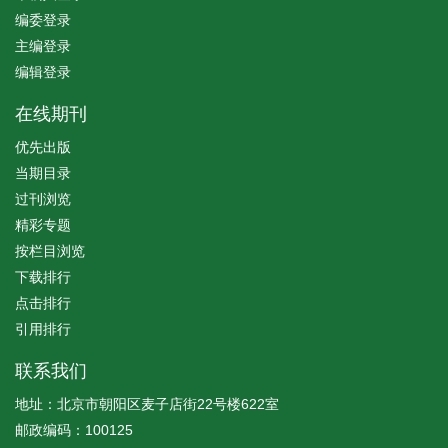
编委登录
主编登录
编辑登录
在线期刊
优先出版
当期目录
过刊浏览
精彩专题
按栏目浏览
下载排行
点击排行
引用排行
联系我们
地址：北京市朝阳区麦子店街22号楼622室
邮政编码：100125