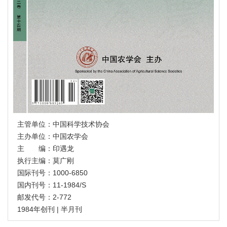
主管单位：中国科学技术协会
主办单位：中国农学会
主 编：印遇龙
执行主编：莫广刚
国际刊号：1000-6850
国内刊号：11-1984/S
邮发代号：2-772
1984年创刊 | 半月刊