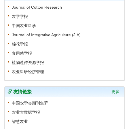
Journal of Cotton Research
农学学报
中国农业科学
Journal of Integrative Agriculture (JIA)
棉花学报
食用菌学报
植物遗传资源学报
农业科研经济管理
友情链接
更多...
中国农学会期刊集群
农业大数据学报
智慧农业