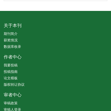
关于本刊
期刊简介
获奖情况
数据库收录
作者中心
我要投稿
投稿指南
论文模板
版权转让协议
审者中心
审稿政策
审稿人登录