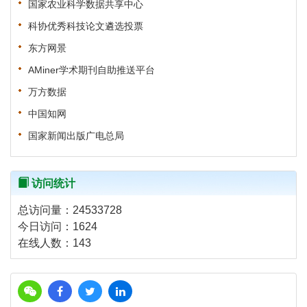
国家农业科学数据共享中心
科协优秀科技论文遴选投票
东方网景
AMiner学术期刊自助推送平台
万方数据
中国知网
国家新闻出版广电总局
访问统计
总访问量：
24533728
今日访问：
1624
在线人数：
143