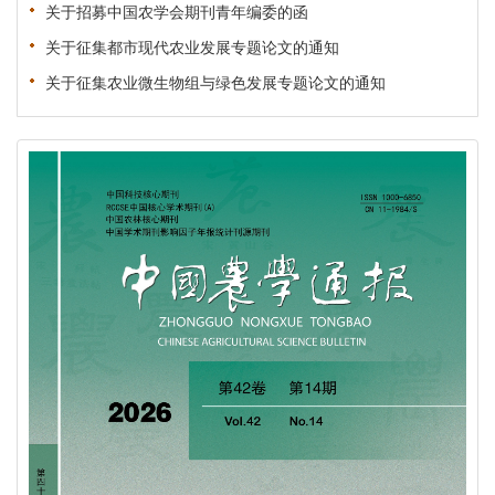
关于招募中国农学会期刊青年编委的函
关于征集都市现代农业发展专题论文的通知
关于征集农业微生物组与绿色发展专题论文的通知