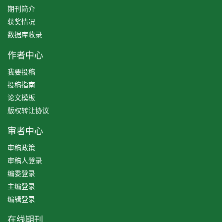
期刊简介
获奖情况
数据库收录
作者中心
我要投稿
投稿指南
论文模板
版权转让协议
审者中心
审稿政策
审稿人登录
编委登录
主编登录
编辑登录
在线期刊