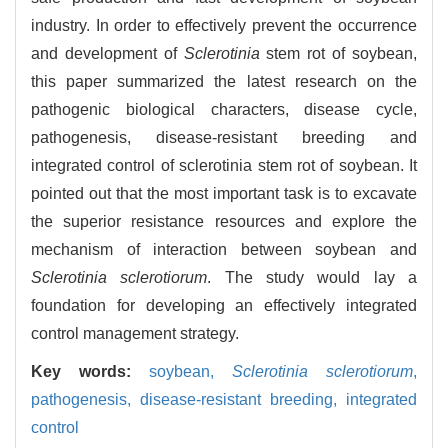
industry. In order to effectively prevent the occurrence
and development of
Sclerotinia
stem rot of soybean,
this paper summarized the latest research on the
pathogenic biological characters, disease cycle,
pathogenesis, disease-resistant breeding and
integrated control of sclerotinia stem rot of soybean. It
pointed out that the most important task is to excavate
the superior resistance resources and explore the
mechanism of interaction between soybean and
Sclerotinia sclerotiorum
. The study would lay a
foundation for developing an effectively integrated
control management strategy.
Key words:
soybean,
Sclerotinia sclerotiorum
,
pathogenesis,
disease-resistant breeding,
integrated
control