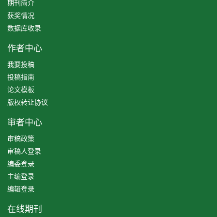
期刊简介
获奖情况
数据库收录
作者中心
我要投稿
投稿指南
论文模板
版权转让协议
审者中心
审稿政策
审稿人登录
编委登录
主编登录
编辑登录
在线期刊