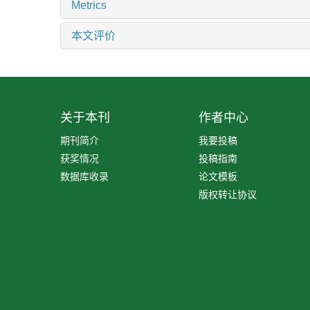
Metrics
本文评价
关于本刊
作者中心
期刊简介
我要投稿
获奖情况
投稿指南
数据库收录
论文模板
版权转让协议