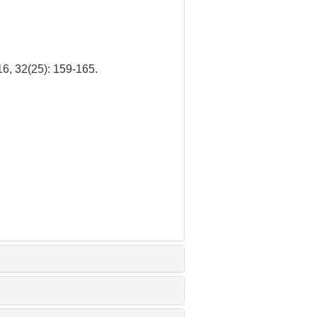
25): 159-165.