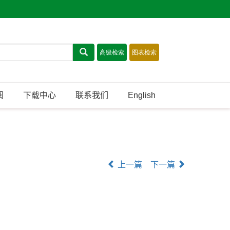
阅
下载中心
联系我们
English
上一篇
下一篇