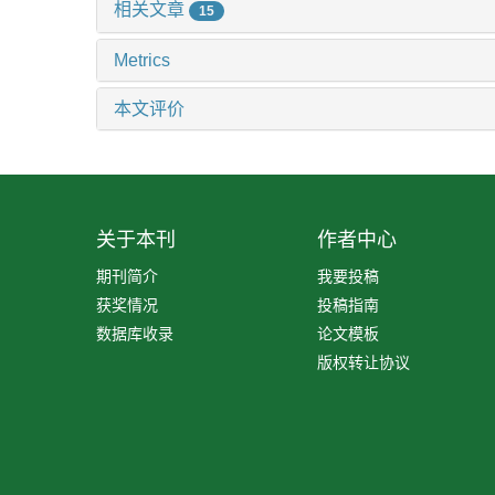
相关文章
15
Metrics
本文评价
关于本刊
作者中心
期刊简介
我要投稿
获奖情况
投稿指南
数据库收录
论文模板
版权转让协议