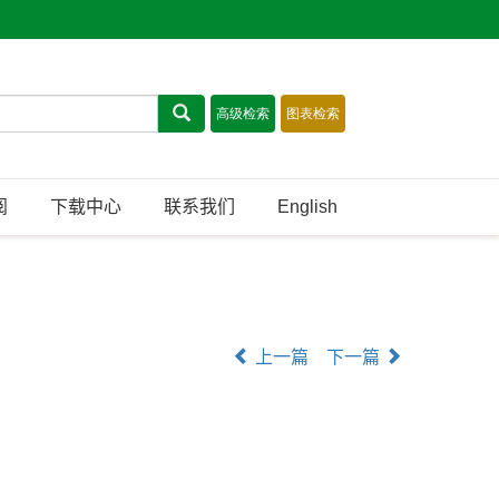
阅
下载中心
联系我们
English
上一篇
下一篇