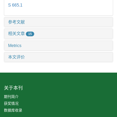
S 665.1
参考文献
相关文章
15
Metrics
本文评价
关于本刊
期刊简介
获奖情况
数据库收录