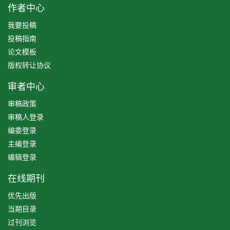
作者中心
我要投稿
投稿指南
论文模板
版权转让协议
审者中心
审稿政策
审稿人登录
编委登录
主编登录
编辑登录
在线期刊
优先出版
当期目录
过刊浏览