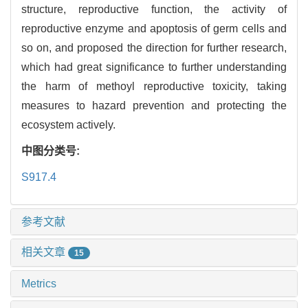
structure, reproductive function, the activity of
reproductive enzyme and apoptosis of germ cells and
so on, and proposed the direction for further research,
which had great significance to further understanding
the harm of methoyl reproductive toxicity, taking
measures to hazard prevention and protecting the
ecosystem actively.
中图分类号:
S917.4
参考文献
相关文章
15
Metrics