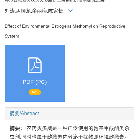
刘涛,孟顺龙,余丽梅,陈家长
Effect of Environmental Estrogens Methomyl on Reproductive
System
PDF (PC)
421
摘要/Abstract
摘要：
农药灭多威是一种广泛使用的氨基甲酸酯类杀
虫剂,同时也属于雌激素内分泌干扰物即环境雌激素。