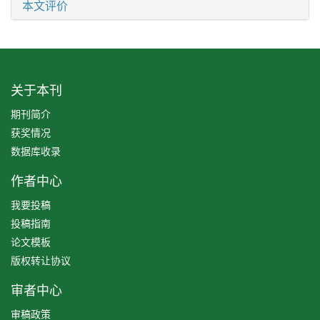
本文评价
关于本刊
期刊简介
获奖情况
数据库收录
作者中心
我要投稿
投稿指南
论文模板
版权转让协议
审者中心
审稿政策