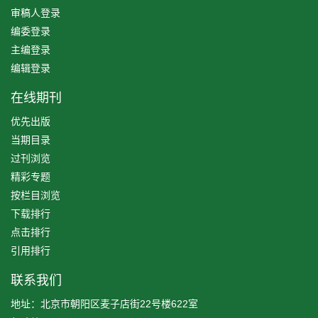
审稿人登录
编委登录
主编登录
编辑登录
在线期刊
优先出版
当期目录
过刊浏览
精彩专题
按栏目浏览
下载排行
点击排行
引用排行
联系我们
地址：北京市朝阳区麦子店街22号楼622室