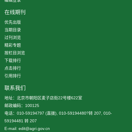
在线期刊
优先出版
当期目录
过刊浏览
精彩专题
按栏目浏览
下载排行
点击排行
引用排行
联系我们
地址：北京市朝阳区麦子店街22号楼622室
邮政编码：100125
电话：010-59194797 (直拨), 010-59194480?转 207, 010-
59194481 转 207
E-mail: edit@agri.gov.cn