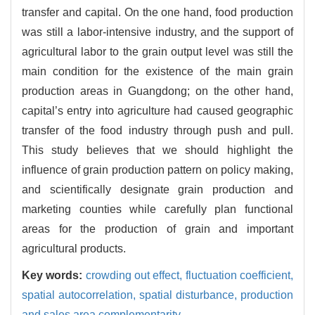
transfer and capital. On the one hand, food production
was still a labor-intensive industry, and the support of
agricultural labor to the grain output level was still the
main condition for the existence of the main grain
production areas in Guangdong; on the other hand,
capital’s entry into agriculture had caused geographic
transfer of the food industry through push and pull.
This study believes that we should highlight the
influence of grain production pattern on policy making,
and scientifically designate grain production and
marketing counties while carefully plan functional
areas for the production of grain and important
agricultural products.
Key words:
crowding out effect,
fluctuation coefficient,
spatial autocorrelation,
spatial disturbance,
production
and sales area complementarity