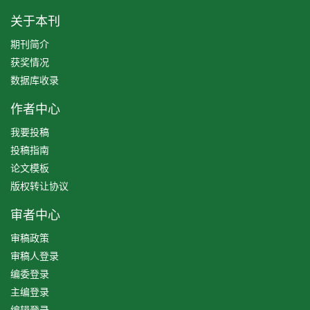
关于本刊
期刊简介
获奖情况
数据库收录
作者中心
我要投稿
投稿指南
论文模板
版权转让协议
审者中心
审稿政策
审稿人登录
编委登录
主编登录
编辑登录