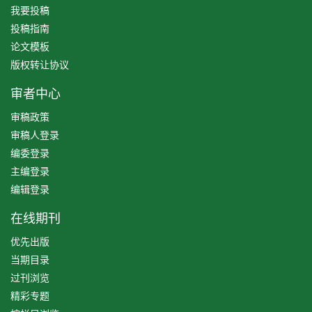
我要投稿
投稿指南
论文模板
版权转让协议
审者中心
审稿政策
审稿人登录
编委登录
主编登录
编辑登录
在线期刊
优先出版
当期目录
过刊浏览
精彩专题