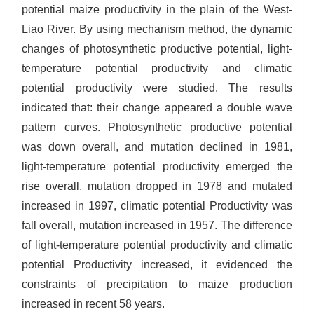
potential maize productivity in the plain of the West-
Liao River. By using mechanism method, the dynamic
changes of photosynthetic productive potential, light-
temperature potential productivity and climatic
potential productivity were studied. The results
indicated that: their change appeared a double wave
pattern curves. Photosynthetic productive potential
was down overall, and mutation declined in 1981,
light-temperature potential productivity emerged the
rise overall, mutation dropped in 1978 and mutated
increased in 1997, climatic potential Productivity was
fall overall, mutation increased in 1957. The difference
of light-temperature potential productivity and climatic
potential Productivity increased, it evidenced the
constraints of precipitation to maize production
increased in recent 58 years.