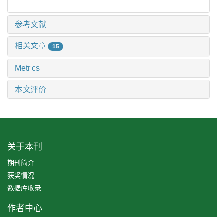
参考文献
相关文章
15
Metrics
本文评价
关于本刊
期刊简介
获奖情况
数据库收录
作者中心