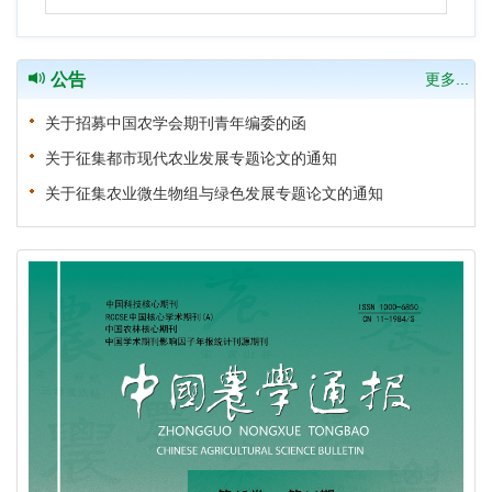
公告
更多...
关于招募中国农学会期刊青年编委的函
关于征集都市现代农业发展专题论文的通知
关于征集农业微生物组与绿色发展专题论文的通知