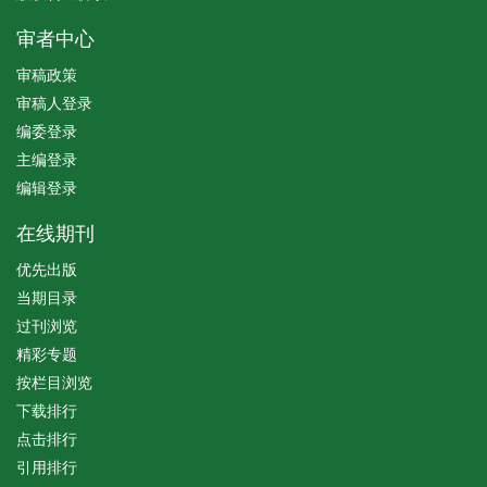
审者中心
审稿政策
审稿人登录
编委登录
主编登录
编辑登录
在线期刊
优先出版
当期目录
过刊浏览
精彩专题
按栏目浏览
下载排行
点击排行
引用排行