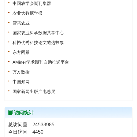
中国农学会期刊集群
农业大数据学报
智慧农业
国家农业科学数据共享中心
科协优秀科技论文遴选投票
东方网景
AMiner学术期刊自助推送平台
万方数据
中国知网
国家新闻出版广电总局
访问统计
总访问量：
24533985
今日访问：
4450