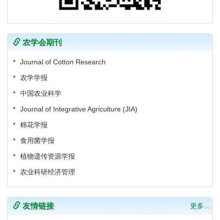
农学会期刊
Journal of Cotton Research
农学学报
中国农业科学
Journal of Integrative Agriculture (JIA)
棉花学报
食用菌学报
植物遗传资源学报
农业科研经济管理
友情链接
更多...