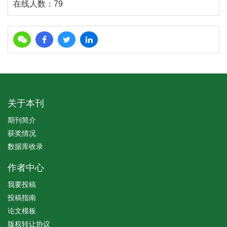
在线人数：
79
关于本刊
期刊简介
获奖情况
数据库收录
作者中心
我要投稿
投稿指南
论文模板
版权转让协议