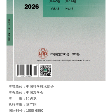
主管单位：中国科学技术协会
主办单位：中国农学会
主 编：印遇龙
执行主编：莫广刚
国际刊号：1000-6850