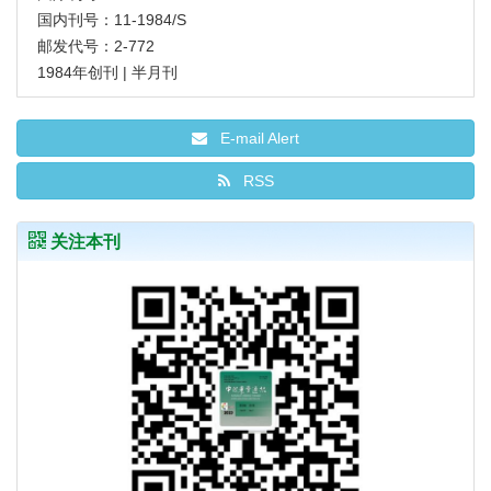
国内刊号：11-1984/S
邮发代号：2-772
1984年创刊 | 半月刊
E-mail Alert
RSS
关注本刊