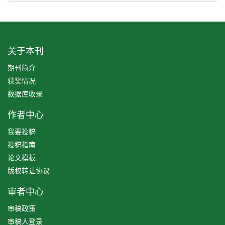
关于本刊
期刊简介
获奖情况
数据库收录
作者中心
我要投稿
投稿指南
论文模板
版权转让协议
审者中心
审稿政策
审稿人登录