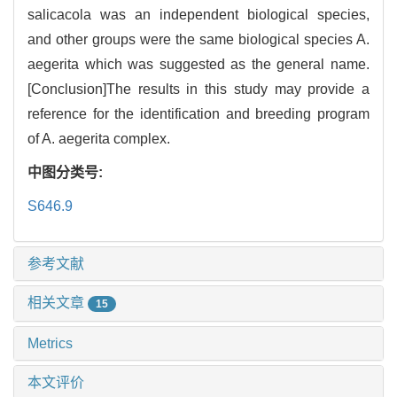
salicacola was an independent biological species,
and other groups were the same biological species A.
aegerita which was suggested as the general name.
[Conclusion]The results in this study may provide a
reference for the identification and breeding program
of A. aegerita complex.
中图分类号:
S646.9
参考文献
相关文章
15
Metrics
本文评价