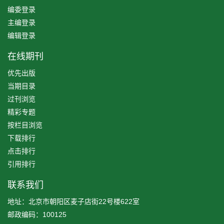
编委登录
主编登录
编辑登录
在线期刊
优先出版
当期目录
过刊浏览
精彩专题
按栏目浏览
下载排行
点击排行
引用排行
联系我们
地址：北京市朝阳区麦子店街22号楼622室
邮政编码：100125