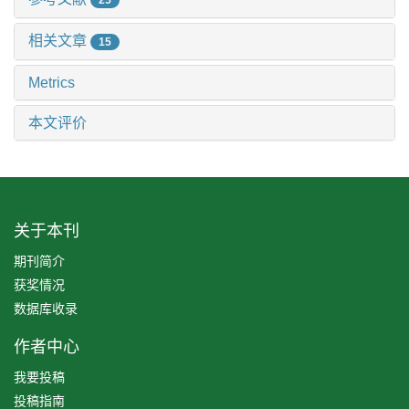
25
相关文章
15
Metrics
本文评价
关于本刊
期刊简介
获奖情况
数据库收录
作者中心
我要投稿
投稿指南