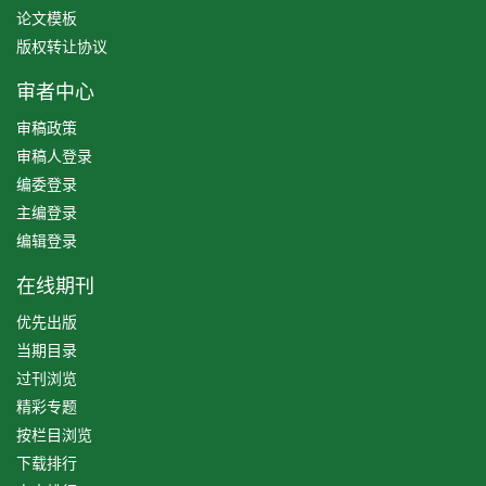
论文模板
版权转让协议
审者中心
审稿政策
审稿人登录
编委登录
主编登录
编辑登录
在线期刊
优先出版
当期目录
过刊浏览
精彩专题
按栏目浏览
下载排行