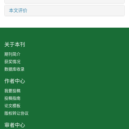
本文评价
关于本刊
期刊简介
获奖情况
数据库收录
作者中心
我要投稿
投稿指南
论文模板
版权转让协议
审者中心