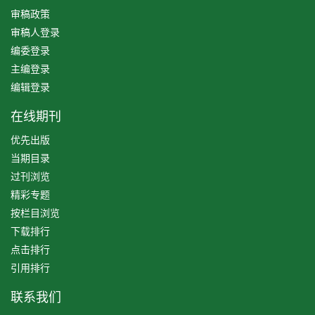
审稿政策
审稿人登录
编委登录
主编登录
编辑登录
在线期刊
优先出版
当期目录
过刊浏览
精彩专题
按栏目浏览
下载排行
点击排行
引用排行
联系我们