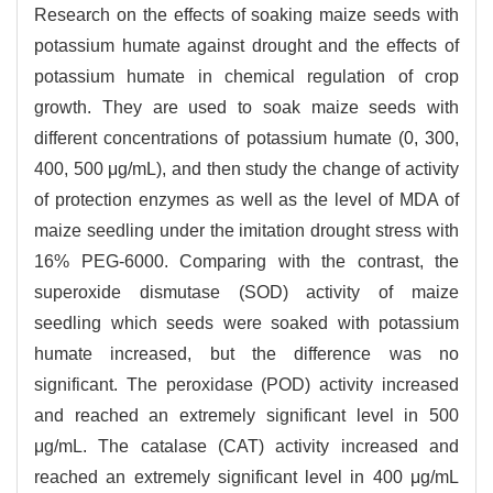
Research on the effects of soaking maize seeds with
potassium humate against drought and the effects of
potassium humate in chemical regulation of crop
growth. They are used to soak maize seeds with
different concentrations of potassium humate (0, 300,
400, 500 μg/mL), and then study the change of activity
of protection enzymes as well as the level of MDA of
maize seedling under the imitation drought stress with
16% PEG-6000. Comparing with the contrast, the
superoxide dismutase (SOD) activity of maize
seedling which seeds were soaked with potassium
humate increased, but the difference was no
significant. The peroxidase (POD) activity increased
and reached an extremely significant level in 500
μg/mL. The catalase (CAT) activity increased and
reached an extremely significant level in 400 μg/mL