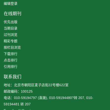
编辑登录
在线期刊
优先出版
当期目录
过刊浏览
精彩专题
按栏目浏览
下载排行
点击排行
引用排行
联系我们
地址：北京市朝阳区麦子店街22号楼622室
邮政编码：100125
电话：010-59194797 (直拨), 010-59194480?转 207, 010-
59194481 转 207