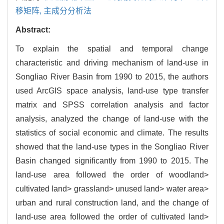
移矩阵,
主成分分析法
Abstract:
To explain the spatial and temporal change
characteristic and driving mechanism of land-use in
Songliao River Basin from 1990 to 2015, the authors
used ArcGIS space analysis, land-use type transfer
matrix and SPSS correlation analysis and factor
analysis, analyzed the change of land-use with the
statistics of social economic and climate. The results
showed that the land-use types in the Songliao River
Basin changed significantly from 1990 to 2015. The
land-use area followed the order of woodland>
cultivated land> grassland> unused land> water area>
urban and rural construction land, and the change of
land-use area followed the order of cultivated land>