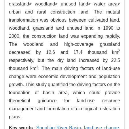
grassland> woodland> unused land> water area>
urban and rural construction land. The mutual
transformation was obvious between cultivated land,
woodland, grassland and unused land in 1990 to
2000, the construction land was expanding rapidly.
The woodland and high-coverage grassland
2
decreased by 12.6 and 17.4 thousand km
respectively, but the dry land increased by 22.5
2
thousand km
. The main driving factors of land-use
change were economic development and population
growth. This study quantified the driving factors on the
foundation of basin area, which could provide
theoretical guidance for land-use resource
management and formulation of ecological restoration
plans.
Key words:
Songliao River Basin,
land-use change,