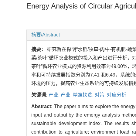
Energy Analysis of Circular Agricu
摘要/Abstract
摘要：
研究旨在探明“水稻/牧草-肉牛-有机肥-
菜/茶叶”循环农业模式的投入和产出进行分析，对
茶叶”循环农业模式的资源利用效率为49.00%
率和可持续发展指数分别为7.41 和6.49
环境的压力，提高农业生态系统的可持续发展指
关键词:
产业,
产业,
精准扶贫,
对策,
对应分析
Abstract:
The paper aims to explore the energy fl
input and output by the emergy analysis method
sustainable development index. The results s
contribution to agriculture; environment load 