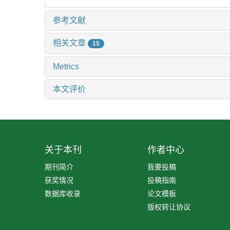
参考文献
相关文章
15
Metrics
本文评价
关于本刊
作者中心
期刊简介
我要投稿
获奖情况
投稿指南
数据库收录
论文模板
版权转让协议