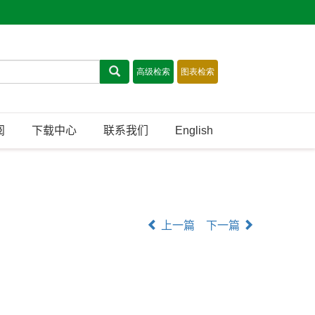
阅
下载中心
联系我们
English
上一篇
下一篇