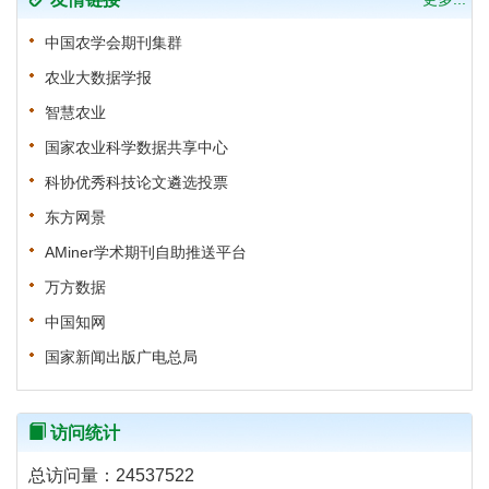
中国农学会期刊集群
农业大数据学报
智慧农业
国家农业科学数据共享中心
科协优秀科技论文遴选投票
东方网景
AMiner学术期刊自助推送平台
万方数据
中国知网
国家新闻出版广电总局
访问统计
总访问量：
24537522