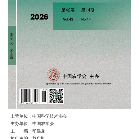
主管单位：中国科学技术协会
主办单位：中国农学会
主 编：印遇龙
执行主编：莫广刚