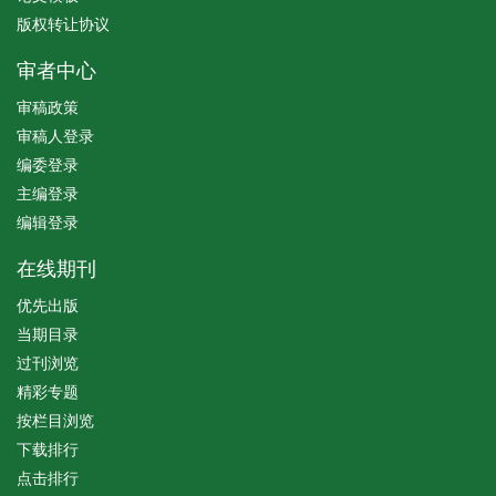
版权转让协议
审者中心
审稿政策
审稿人登录
编委登录
主编登录
编辑登录
在线期刊
优先出版
当期目录
过刊浏览
精彩专题
按栏目浏览
下载排行
点击排行