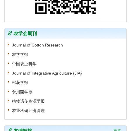
农学会期刊
Journal of Cotton Research
农学学报
中国农业科学
Journal of Integrative Agriculture (JIA)
棉花学报
食用菌学报
植物遗传资源学报
农业科研经济管理
友情链接
更多...