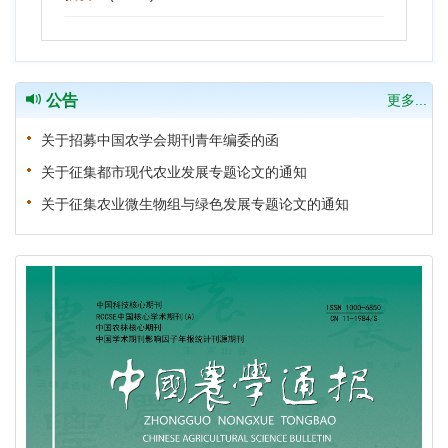
公告
更多...
关于招募中国农学会期刊青年编委的函
关于征集都市现代农业发展专题论文的通知
关于征集农业微生物组与绿色发展专题论文的通知