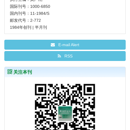
国际刊号：1000-6850
国内刊号：11-1984/S
邮发代号：2-772
1984年创刊 | 半月刊
E-mail Alert
RSS
关注本刊