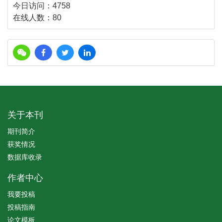
今日访问：
4758
在线人数：
80
关于本刊
期刊简介
获奖情况
数据库收录
作者中心
我要投稿
投稿指南
论文模板