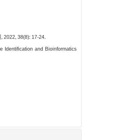
 38(8): 17-24.
dentification and Bioinformatics