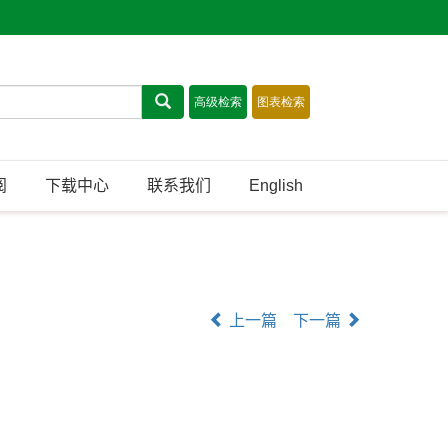
阅
下载中心
联系我们
English
上一篇
下一篇