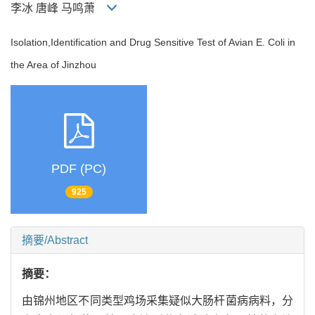
李冰 唐峰 马鸣萧
Isolation,Identification and Drug Sensitive Test of Avian E. Coli in
the Area of Jinzhou
PDF (PC)
925
摘要/Abstract
摘要：
由锦州地区不同类型鸡场采集疑似大肠杆菌病病料，分