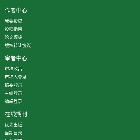
作者中心
我要投稿
投稿指南
论文模板
版权转让协议
审者中心
审稿政策
审稿人登录
编委登录
主编登录
编辑登录
在线期刊
优先出版
当期目录