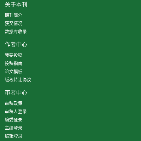
关于本刊
期刊简介
获奖情况
数据库收录
作者中心
我要投稿
投稿指南
论文模板
版权转让协议
审者中心
审稿政策
审稿人登录
编委登录
主编登录
编辑登录