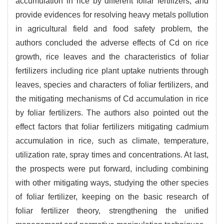
accumulation in rice by different foliar fertilizers, and
provide evidences for resolving heavy metals pollution
in agricultural field and food safety problem, the
authors concluded the adverse effects of Cd on rice
growth, rice leaves and the characteristics of foliar
fertilizers including rice plant uptake nutrients through
leaves, species and characters of foliar fertilizers, and
the mitigating mechanisms of Cd accumulation in rice
by foliar fertilizers. The authors also pointed out the
effect factors that foliar fertilizers mitigating cadmium
accumulation in rice, such as climate, temperature,
utilization rate, spray times and concentrations. At last,
the prospects were put forward, including combining
with other mitigating ways, studying the other species
of foliar fertilizer, keeping on the basic research of
foliar fertilizer theory, strengthening the unified