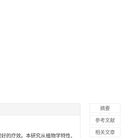
摘要
参考文献
相关文章
很好的疗效。本研究从植物学特性、