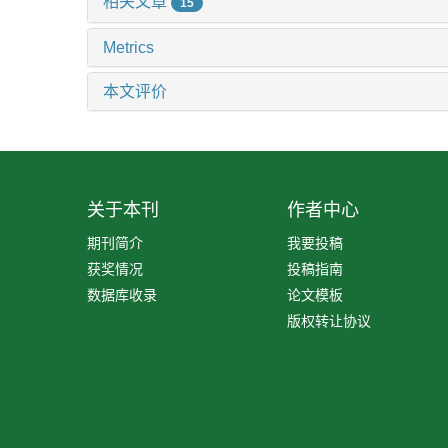
相关文章
15
Metrics
本文评价
关于本刊
作者中心
期刊简介
我要投稿
获奖情况
投稿指南
数据库收录
论文模板
版权转让协议