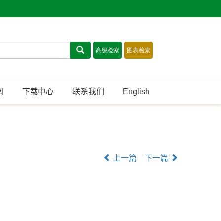
阅
下载中心
联系我们
English
上一篇
下一篇