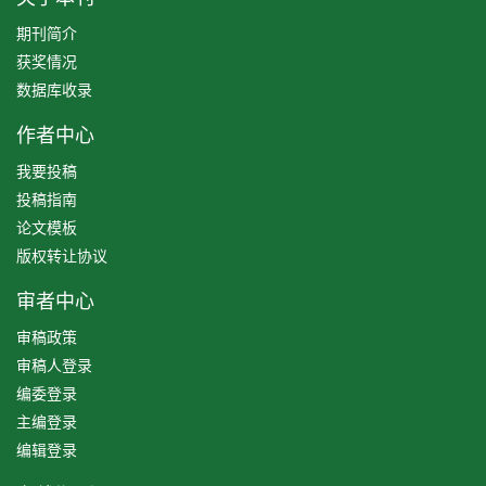
期刊简介
获奖情况
数据库收录
作者中心
我要投稿
投稿指南
论文模板
版权转让协议
审者中心
审稿政策
审稿人登录
编委登录
主编登录
编辑登录