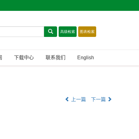
阅
下载中心
联系我们
English
上一篇
下一篇