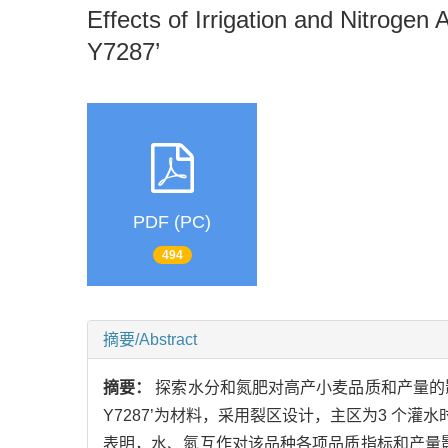
Effects of Irrigation and Nitrogen
Y7287’
PDF (PC)
494
摘要/Abstract
摘要：
探索水分和氮肥对高产小麦品质和产量的
Y7287’为材料，采用裂区设计，主区为3 个
表明，水、氮互作对该品种各项品质指标和产量影响明显。