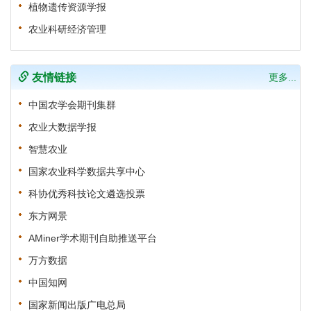
植物遗传资源学报
农业科研经济管理
友情链接
更多...
中国农学会期刊集群
农业大数据学报
智慧农业
国家农业科学数据共享中心
科协优秀科技论文遴选投票
东方网景
AMiner学术期刊自助推送平台
万方数据
中国知网
国家新闻出版广电总局