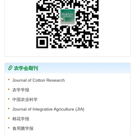
农学会期刊
Journal of Cotton Research
农学学报
中国农业科学
Journal of Integrative Agriculture (JIA)
棉花学报
食用菌学报