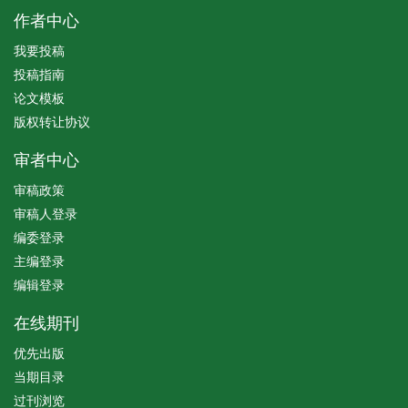
作者中心
我要投稿
投稿指南
论文模板
版权转让协议
审者中心
审稿政策
审稿人登录
编委登录
主编登录
编辑登录
在线期刊
优先出版
当期目录
过刊浏览