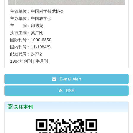
主管单位：中国科学技术协会
主办单位：中国农学会
主 编：印遇龙
执行主编：莫广刚
国际刊号：1000-6850
国内刊号：11-1984/S
邮发代号：2-772
1984年创刊 | 半月刊
E-mail Alert
RSS
关注本刊