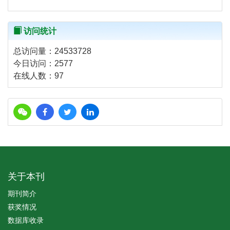
访问统计
总访问量：
24533728
今日访问：
2577
在线人数：
97
关于本刊
期刊简介
获奖情况
数据库收录