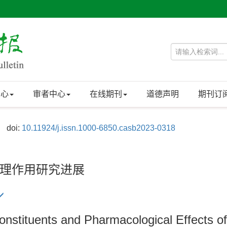
中心
审者中心
在线期刊
道德声明
期刊订
doi:
10.11924/j.issn.1000-6850.casb2023-0318
理作用研究进展
nstituents and Pharmacological Effects 