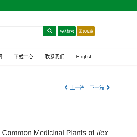
阅
下载中心
联系我们
English
上一篇
下一篇
of Common Medicinal Plants of
Ilex