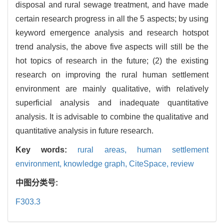
disposal and rural sewage treatment, and have made
certain research progress in all the 5 aspects; by using
keyword emergence analysis and research hotspot
trend analysis, the above five aspects will still be the
hot topics of research in the future; (2) the existing
research on improving the rural human settlement
environment are mainly qualitative, with relatively
superficial analysis and inadequate quantitative
analysis. It is advisable to combine the qualitative and
quantitative analysis in future research.
Key words:
rural areas,
human settlement
environment,
knowledge graph,
CiteSpace,
review
中图分类号:
F303.3