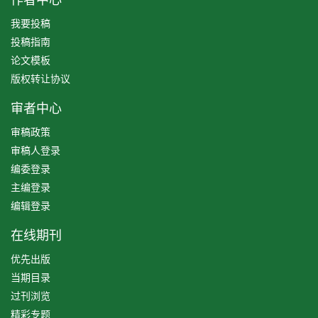
我要投稿
投稿指南
论文模板
版权转让协议
审者中心
审稿政策
审稿人登录
编委登录
主编登录
编辑登录
在线期刊
优先出版
当期目录
过刊浏览
精彩专题