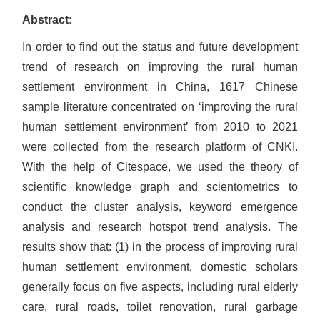
Abstract:
In order to find out the status and future development
trend of research on improving the rural human
settlement environment in China, 1617 Chinese
sample literature concentrated on ‘improving the rural
human settlement environment’ from 2010 to 2021
were collected from the research platform of CNKI.
With the help of Citespace, we used the theory of
scientific knowledge graph and scientometrics to
conduct the cluster analysis, keyword emergence
analysis and research hotspot trend analysis. The
results show that: (1) in the process of improving rural
human settlement environment, domestic scholars
generally focus on five aspects, including rural elderly
care, rural roads, toilet renovation, rural garbage