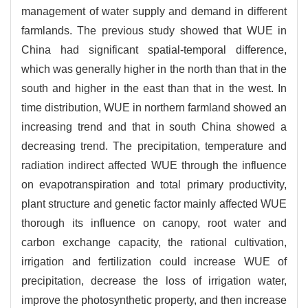
management of water supply and demand in different
farmlands. The previous study showed that WUE in
China had significant spatial-temporal difference,
which was generally higher in the north than that in the
south and higher in the east than that in the west. In
time distribution, WUE in northern farmland showed an
increasing trend and that in south China showed a
decreasing trend. The precipitation, temperature and
radiation indirect affected WUE through the influence
on evapotranspiration and total primary productivity,
plant structure and genetic factor mainly affected WUE
thorough its influence on canopy, root water and
carbon exchange capacity, the rational cultivation,
irrigation and fertilization could increase WUE of
precipitation, decrease the loss of irrigation water,
improve the photosynthetic property, and then increase