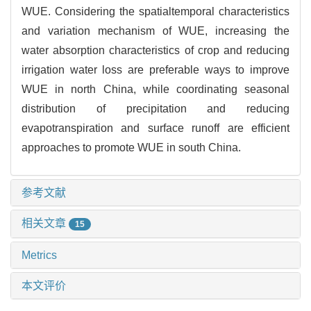
WUE. Considering the spatialtemporal characteristics
and variation mechanism of WUE, increasing the
water absorption characteristics of crop and reducing
irrigation water loss are preferable ways to improve
WUE in north China, while coordinating seasonal
distribution of precipitation and reducing
evapotranspiration and surface runoff are efficient
approaches to promote WUE in south China.
参考文献
相关文章
15
Metrics
本文评价