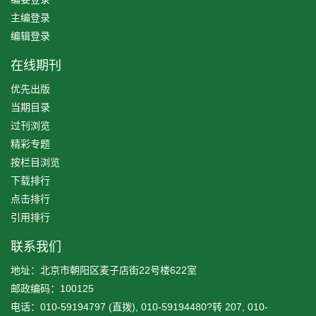
主编登录
编辑登录
在线期刊
优先出版
当期目录
过刊浏览
精彩专题
按栏目浏览
下载排行
点击排行
引用排行
联系我们
地址：北京市朝阳区麦子店街22号楼622室
邮政编码：100125
电话：010-59194797 (直拨), 010-59194480?转 207, 010-