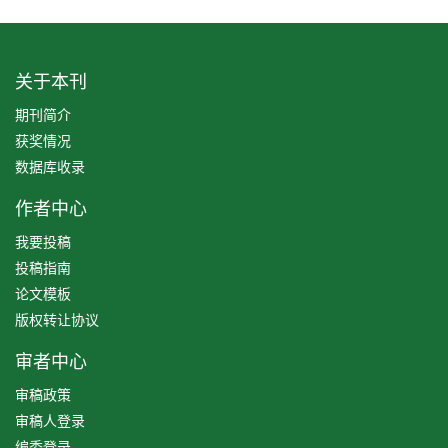
关于本刊
期刊简介
获奖情况
数据库收录
作者中心
我要投稿
投稿指南
论文模板
版权转让协议
审者中心
审稿政策
审稿人登录
编委登录