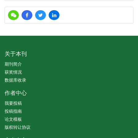
关于本刊
期刊简介
获奖情况
数据库收录
作者中心
我要投稿
投稿指南
论文模板
版权转让协议