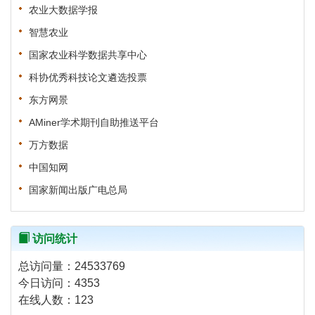
农业大数据学报
智慧农业
国家农业科学数据共享中心
科协优秀科技论文遴选投票
东方网景
AMiner学术期刊自助推送平台
万方数据
中国知网
国家新闻出版广电总局
访问统计
总访问量：
24533769
今日访问：
4353
在线人数：
123