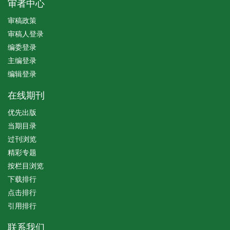
审者中心
审稿政策
审稿人登录
编委登录
主编登录
编辑登录
在线期刊
优先出版
当期目录
过刊浏览
精彩专题
按栏目浏览
下载排行
点击排行
引用排行
联系我们