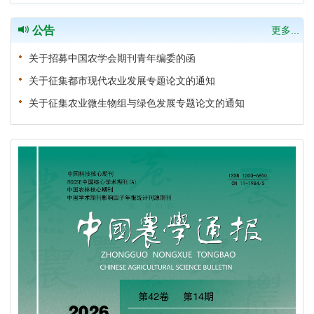
公告
更多...
关于招募中国农学会期刊青年编委的函
关于征集都市现代农业发展专题论文的通知
关于征集农业微生物组与绿色发展专题论文的通知