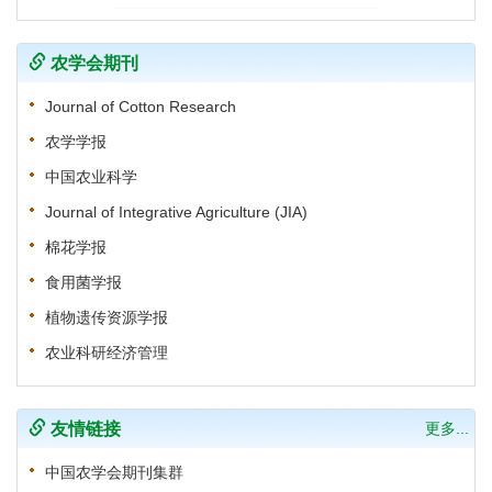
农学会期刊
Journal of Cotton Research
农学学报
中国农业科学
Journal of Integrative Agriculture (JIA)
棉花学报
食用菌学报
植物遗传资源学报
农业科研经济管理
友情链接
更多...
中国农学会期刊集群