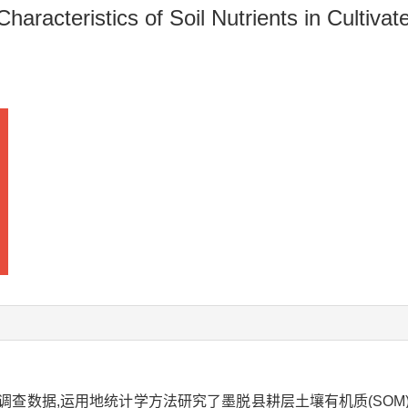
 Characteristics of Soil Nutrients in Cultiv
查数据,运用地统计学方法研究了墨脱县耕层土壤有机质(SOM)、