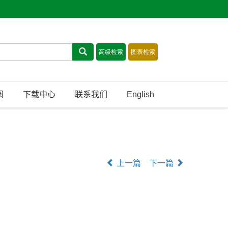
阅
下载中心
联系我们
English
上一篇
下一篇