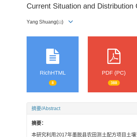
Current Situation and Distribution
Yang Shuang(
)
RichHTML
PDF (PC)
8
388
摘要/Abstract
摘要：
本研究利用2017年墨脱县农田测土配方项目土壤调