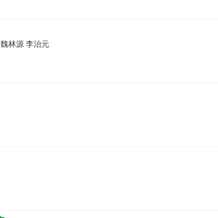
 魏林源 李治元