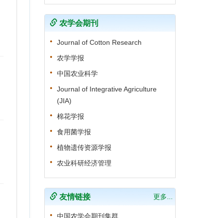
农学会期刊
Journal of Cotton Research
农学学报
中国农业科学
Journal of Integrative Agriculture
(JIA)
棉花学报
食用菌学报
植物遗传资源学报
农业科研经济管理
友情链接
更多...
中国农学会期刊集群