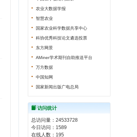
农业大数据学报
智慧农业
国家农业科学数据共享中心
科协优秀科技论文遴选投票
东方网景
AMiner学术期刊自助推送平台
万方数据
中国知网
国家新闻出版广电总局
访问统计
总访问量：
24533728
今日访问：
1589
在线人数：
195