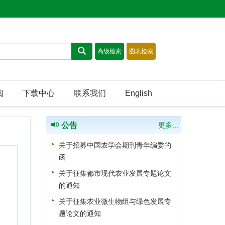
阅
下载中心
联系我们
English
公告
更多...
关于招募中国农学会期刊青年编委的
函
关于征集都市现代农业发展专题论文
的通知
关于征集农业微生物组与绿色发展专
题论文的通知