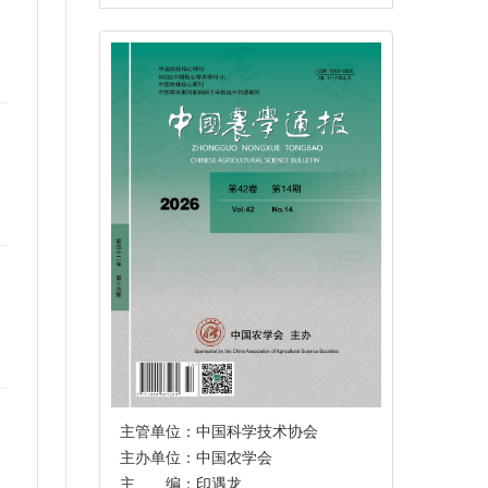
主管单位：中国科学技术协会
主办单位：中国农学会
主 编：印遇龙